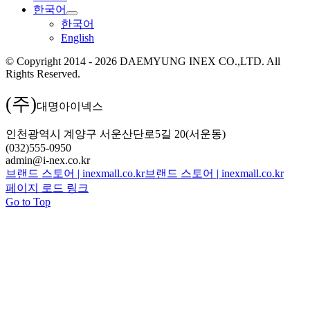
한국어
한국어
English
© Copyright 2014 - 2026 DAEMYUNG INEX CO.,LTD. All
Rights Reserved.
(주)
대명아이넥스
인천광역시 계양구 서운산단로5길 20(서운동)
(032)555-0950
admin@i-nex.co.kr
브랜드 스토어 | inexmall.co.kr
브랜드 스토어 | inexmall.co.kr
페이지 로드 링크
Go to Top