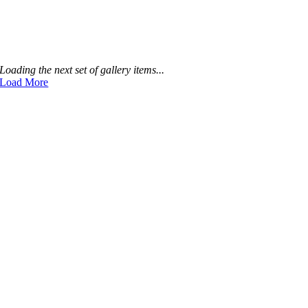
Loading the next set of gallery items...
Load More