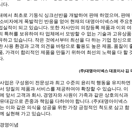
니다.
내에서 최초로 기둥식 싱크선반을 개발하여 판매 하였으며, 판매
 소비자에게 폭발적인 반응을 얻어 현재의 대명아이넥스에 주요
업실적이 되고 있습니다. 또한 자사만의 의장등록 제품과 이외 
의 특허를 보유하여 타 업체에서 모방할 수 없는 기술과 고유상
유하고 있습니다. 작은 것에서부터 최선을 다 하는 기업 정신으로
한 사용 환경과 고객 의견을 바탕으로 활용도 높은 제품, 품질이 
품, 가격이 합리적인 제품을 만들기 위하여 최선의 노력을 다 할 
다.
(주)대명아이넥스 대표이사 김 
사업은 구성원이 전문성과 최고 수준의 윤리적 행동을 유지하면
서 양질의 제품과 서비스를 제공하여야 확장할 수 있습니다. 이
에 앞서 고객과 회사, 경영자와 사원이 가족과 같은 상호의식과
유대감으로 존중과 책임을 다하여야 합니다. (주)대명아이넥스
는 이와 같은 의식을 성공을 위한 가장 긍정적인 척도로 삼고 함
께 실현해 가고 있습니다.
경영이념