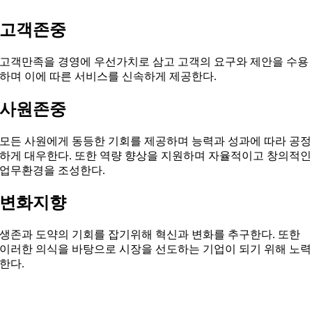
고객존중
고객만족을 경영에 우선가치로 삼고 고객의 요구와 제안을 수용
하며 이에 따른 서비스를 신속하게 제공한다.
사원존중
모든 사원에게 동등한 기회를 제공하며 능력과 성과에 따라 공정
하게 대우한다. 또한 역량 향상을 지원하며 자율적이고 창의적인
업무환경을 조성한다.
변화지향
생존과 도약의 기회를 잡기위해 혁신과 변화를 추구한다. 또한
이러한 의식을 바탕으로 시장을 선도하는 기업이 되기 위해 노력
한다.