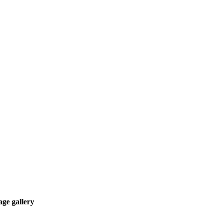
ge gallery