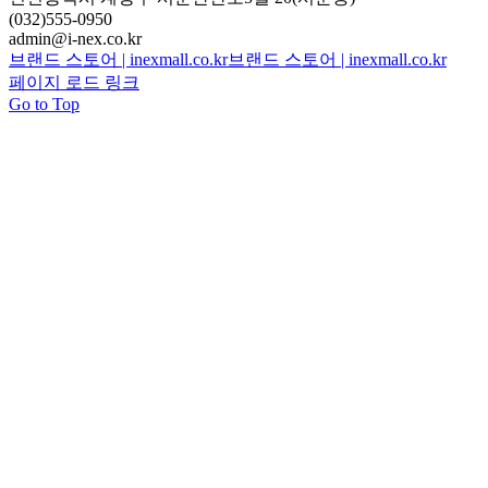
(032)555-0950
admin@i-nex.co.kr
브랜드 스토어 | inexmall.co.kr
브랜드 스토어 | inexmall.co.kr
페이지 로드 링크
Go to Top