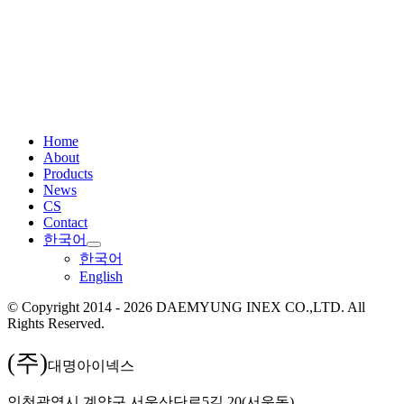
Home
About
Products
News
CS
Contact
한국어
한국어
English
© Copyright 2014 - 2026 DAEMYUNG INEX CO.,LTD. All
Rights Reserved.
(주)
대명아이넥스
인천광역시 계양구 서운산단로5길 20(서운동)