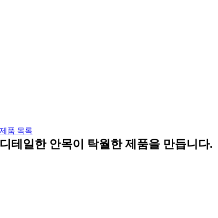
제품 목록
디테일한 안목이 탁월한 제품을 만듭니다.