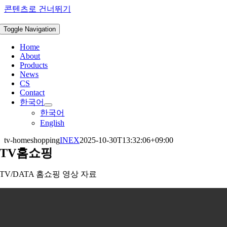
콘텐츠로 건너뛰기
Toggle Navigation
Home
About
Products
News
CS
Contact
한국어
한국어
English
tv-homeshopping
INEX
2025-10-30T13:32:06+09:00
TV홈쇼핑
TV/DATA 홈쇼핑 영상 자료