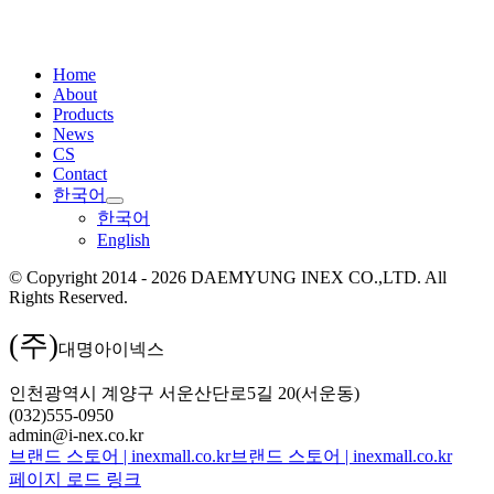
Home
About
Products
News
CS
Contact
한국어
한국어
English
© Copyright 2014 - 2026 DAEMYUNG INEX CO.,LTD. All
Rights Reserved.
(주)
대명아이넥스
인천광역시 계양구 서운산단로5길 20(서운동)
(032)555-0950
admin@i-nex.co.kr
브랜드 스토어 | inexmall.co.kr
브랜드 스토어 | inexmall.co.kr
페이지 로드 링크